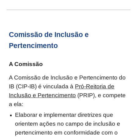
Comissão de Inclusão e
Pertencimento
A Comissão
A Comissão de Inclusão e Pertencimento do
IB (CIP-IB) é vinculada à
Pró-Reitoria de
Inclusão e Pertencimento
(PRIP), e compete
a ela:
Elaborar e implementar diretrizes que
orientem ações no campo de inclusão e
pertencimento em conformidade com o