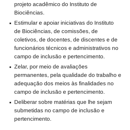
projeto acadêmico do Instituto de
Biociências.
Estimular e apoiar iniciativas do Instituto
de Biociências, de comissões, de
coletivos, de docentes, de discentes e de
funcionários técnicos e administrativos no
campo de inclusão e pertencimento.
Zelar, por meio de avaliações
permanentes, pela qualidade do trabalho e
adequação dos meios às finalidades no
campo de inclusão e pertencimento.
Deliberar sobre matérias que lhe sejam
submetidas no campo de inclusão e
pertencimento.