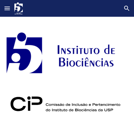
Skip to main content
Skip to navigation