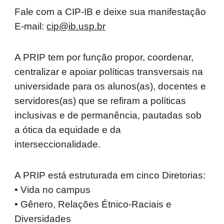
Fale com a CIP-IB e deixe sua manifestação
E-mail:
cip@ib.usp.br
A PRIP tem por função propor, coordenar,
centralizar e apoiar políticas transversais na
universidade para os alunos(as), docentes e
servidores(as) que se refiram a políticas
inclusivas e de permanência, pautadas sob
a ótica da equidade e da
interseccionalidade.
A PRIP está estruturada em cinco Diretorias:
• Vida no campus
• Gênero, Relações Étnico-Raciais e
Diversidades