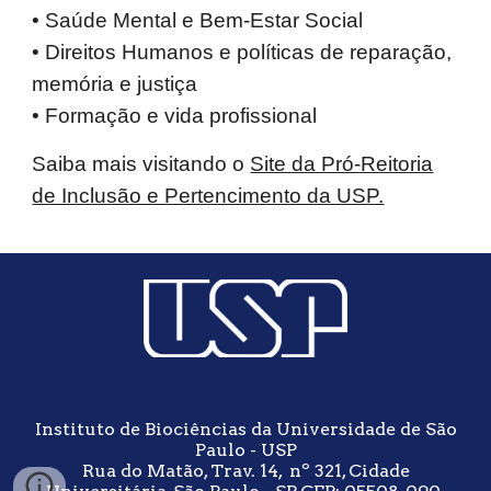
• Saúde Mental e Bem-Estar Social
• Direitos Humanos e políticas de reparação,
memória e justiça
• Formação e vida profissional
Saiba mais visitando o
Site da Pró-Reitoria
de Inclusão e Pertencimento da USP.
Instituto de Biociências da Universidade de São
Paulo - USP
Rua do Matão, Trav. 14, nº 321, Cidade