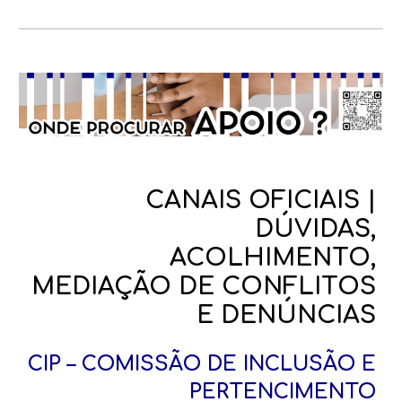
CANAIS OFICIAIS |
DÚVIDAS,
ACOLHIMENTO,
MEDIAÇÃO DE CONFLITOS
E DENÚNCIAS
CIP – C
OMISSÃO DE
INCLUSÃO E
PERTENCIMENTO