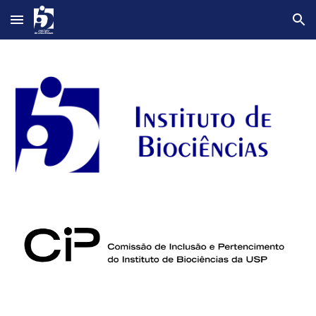
Skip to main content
Skip to navigation