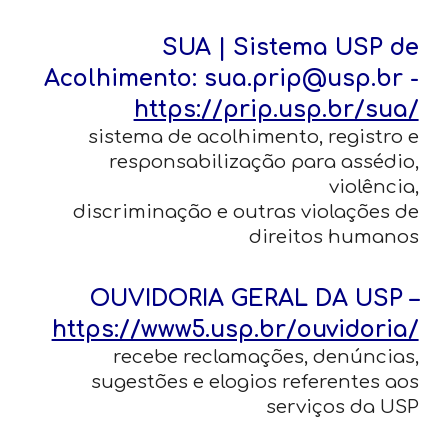
SUA | Sistema USP de
Acolhimento: sua.prip@usp.br -
https://prip.usp.br/sua/
sistema de acolhimento, registro e
responsabilização para assédio,
violência,
discriminação e outras violações de
direitos humanos
OUVIDORIA GERAL DA USP –
https://www5.usp.br/ouvidoria/
recebe reclamações, denúncias,
sugestões e elogios referentes aos
serviços da USP