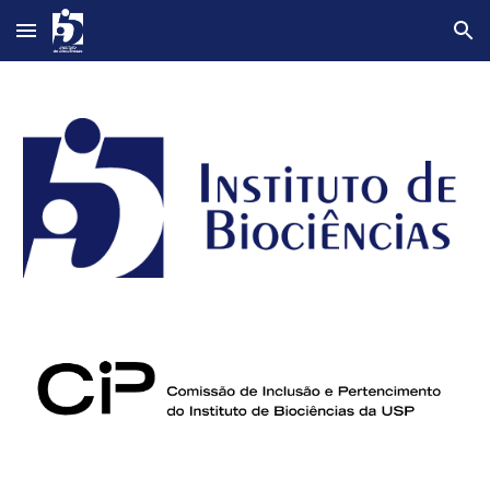
Skip to main content
Skip to navigation