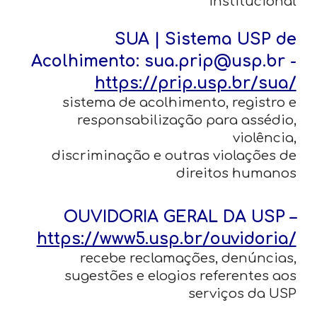
institucional
SUA | Sistema USP de
Acolhimento: sua.prip@usp.br -
https://prip.usp.br/sua/
sistema de acolhimento, registro e
responsabilização para assédio,
violência,
discriminação e outras violações de
direitos humanos
OUVIDORIA GERAL DA USP –
https://www5.usp.br/ouvidoria/
recebe reclamações, denúncias,
sugestões e elogios referentes aos
serviços da USP