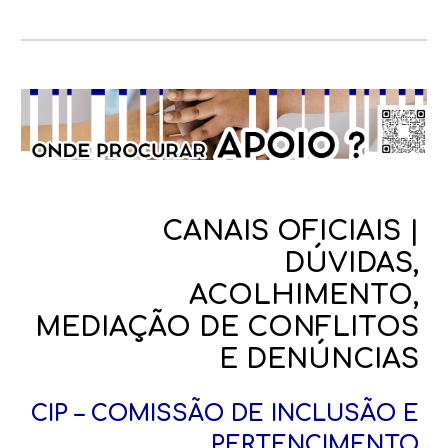
CANAIS OFICIAIS |
DÚVIDAS,
ACOLHIMENTO,
MEDIAÇÃO DE CONFLITOS
E DENÚNCIAS
CIP – COMISSÃO DE INCLUSÃO E
PERTENCIMENTO